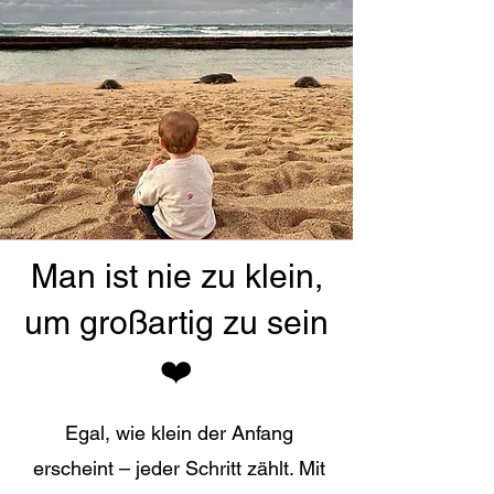
Man ist nie zu klein,
um großartig zu sein
❤️
Egal, wie klein der Anfang
erscheint – jeder Schritt zählt. Mit