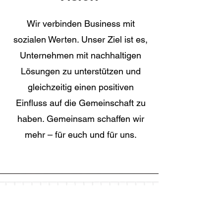
Wir verbinden Business mit
sozialen Werten. Unser Ziel ist es,
Unternehmen mit nachhaltigen
Lösungen zu unterstützen und
gleichzeitig einen positiven
Einfluss auf die Gemeinschaft zu
haben. Gemeinsam schaffen wir
mehr – für euch und für uns.
Shop
FAQ