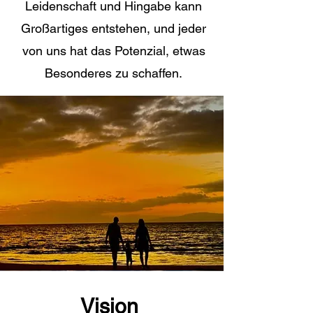
Leidenschaft und Hingabe kann
Großartiges entstehen, und jeder
von uns hat das Potenzial, etwas
Besonderes zu schaffen.
Vision