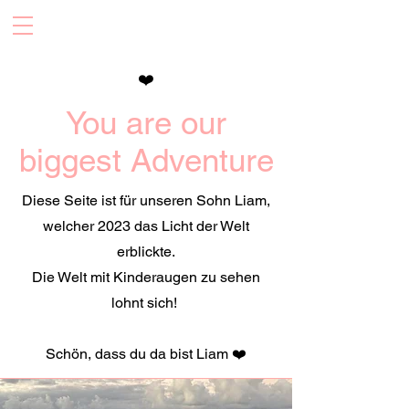
❤️
You are our
biggest Adventure
Diese Seite ist für unseren Sohn Liam,
welcher 2023 das Licht der Welt
erblickte.
Die Welt mit Kinderaugen zu sehen
lohnt sich!
Schön, dass du da bist Liam ❤️