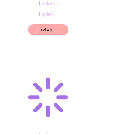
Laden...
Laden...
Laden...