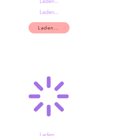
Laden...
Laden...
Laden...
Laden...