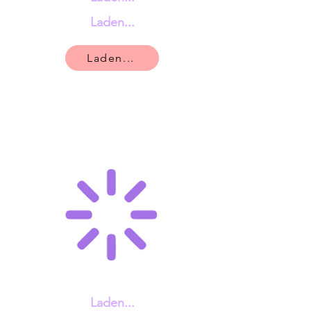
Laden...
Laden...
Laden...