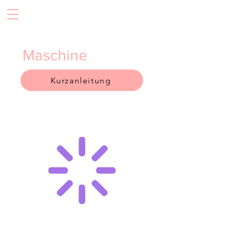
Maschine
Kurzanleitung