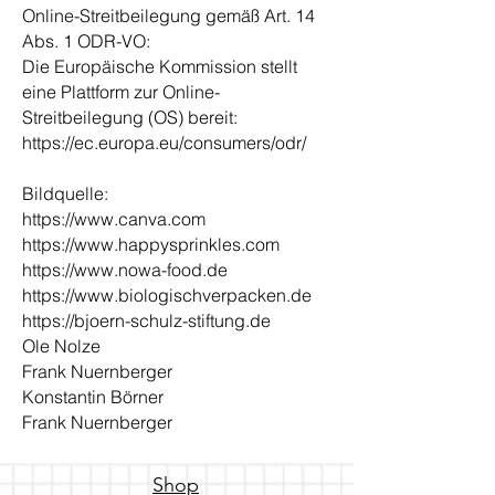
Online-Streitbeilegung gemäß Art. 14
Abs. 1 ODR-VO:
Die Europäische Kommission stellt
eine Plattform zur Online-
Streitbeilegung (OS) bereit:
https://ec.europa.eu/consumers/odr/
Bildquelle:
https://www.canva.com
https://www.happysprinkles.com
https://www.nowa-food.de
https://www.biologischverpacken.de
https://bjoern-schulz-stiftung.de
Ole Nolze
Frank Nuernberger
Konstantin Börner
Frank Nuernberger
Shop