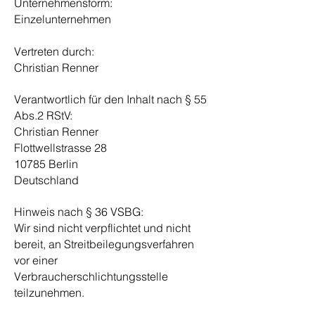
Unternehmensform:
Einzelunternehmen
Vertreten durch:
Christian Renner
Verantwortlich für den Inhalt nach § 55
Abs.2 RStV:
Christian Renner
Flottwellstrasse 28
10785 Berlin
Deutschland
Hinweis nach § 36 VSBG:
Wir sind nicht verpflichtet und nicht
bereit, an Streitbeilegungsverfahren
vor einer
Verbraucherschlichtungsstelle
teilzunehmen.