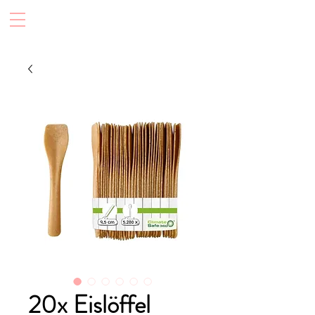
20x Eislöffel