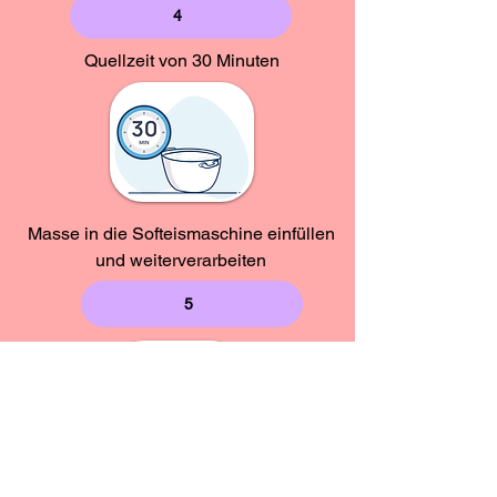
4
Quellzeit von 30 Minuten
Masse in die Softeismaschine einfüllen
und weiterverarbeiten
5