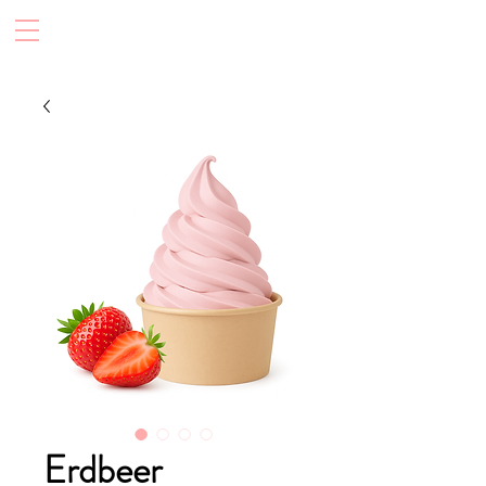
Erdbeer