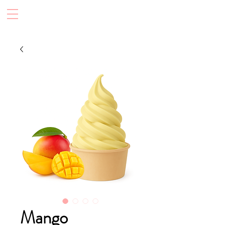
Mango